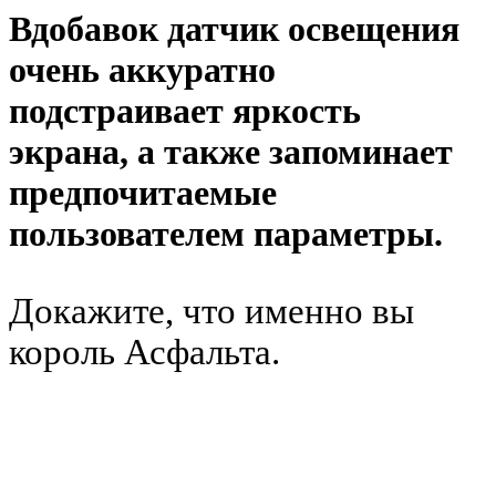
Вдобавок датчик освещения
очень аккуратно
подстраивает яркость
экрана, а также запоминает
предпочитаемые
пользователем параметры.
Докажите, что именно вы
король Асфальта.